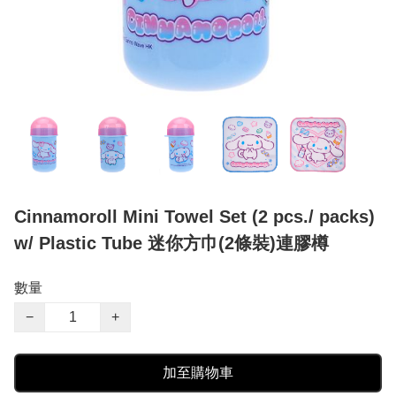
Cinnamoroll Mini Towel Set (2 pcs./ packs)
w/ Plastic Tube 迷你方巾(2條裝)連膠樽
數量
−
+
加至購物車