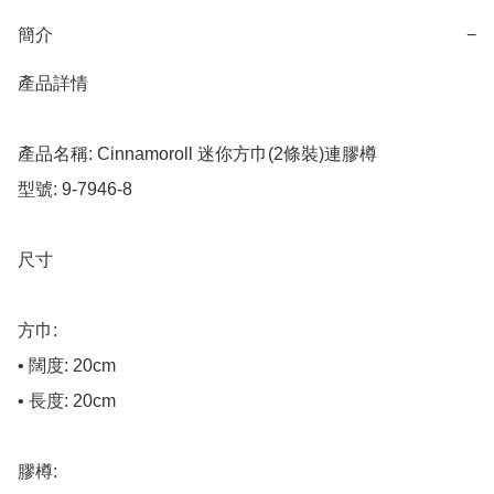
簡介
−
產品詳情

產品名稱: Cinnamoroll 迷你方巾(2條裝)連膠樽

型號: 9-7946-8

尺寸

方巾:

• 闊度: 20cm

• 長度: 20cm

膠樽:
