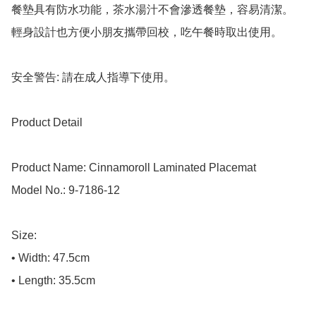
餐墊具有防水功能，茶水湯汁不會滲透餐墊，容易清潔。

輕身設計也方便小朋友攜帶回校，吃午餐時取出使用。

安全警告: 請在成人指導下使用。

Product Detail

Product Name: Cinnamoroll Laminated Placemat

Model No.: 9-7186-12

Size: 

• Width: 47.5cm

• Length: 35.5cm
