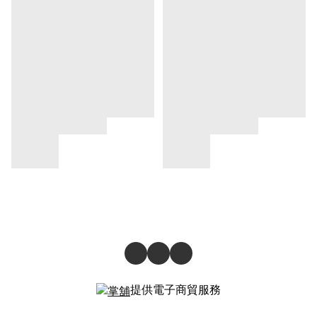
提供電子商貿服務