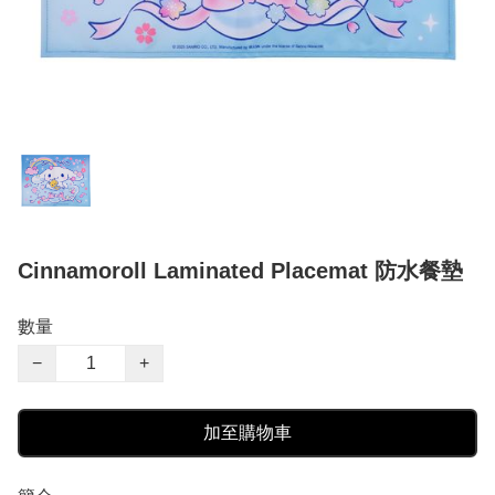
Cinnamoroll Laminated Placemat 防水餐墊
數量
−
+
加至購物車