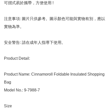
可摺式易於攜帶，方便使用 !

注意事項: 圖片只供參考。圖示顏色可能與實物有別，應以
實物為準。

安全警告: 請在成年人指導下使用。

Product Detail:

Product Name: Cinnamoroll Foldable Insulated Shopping 
Bag

Model No.: 9-7988-7

Size
