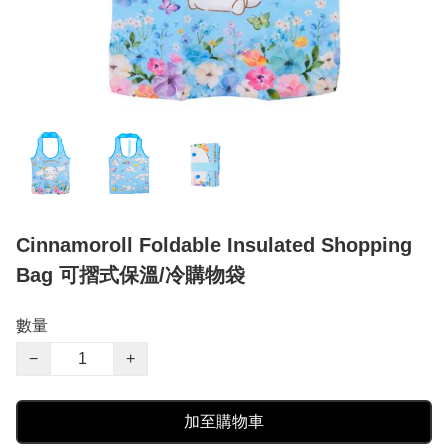
Cinnamoroll Foldable Insulated Shopping
Bag 可摺式保溫/冷購物袋
數量
−
+
加至購物車