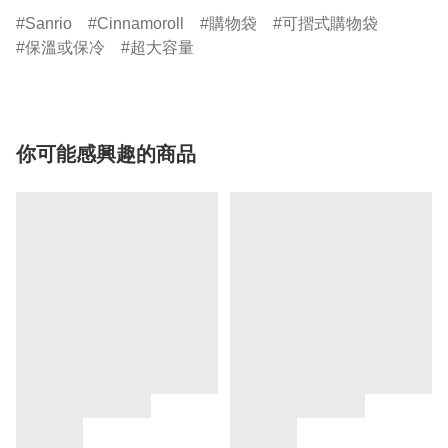
Sanrio
Cinnamoroll
購物袋
可摺式購物袋
保溫或保冷
超大容量
你可能感興趣的商品