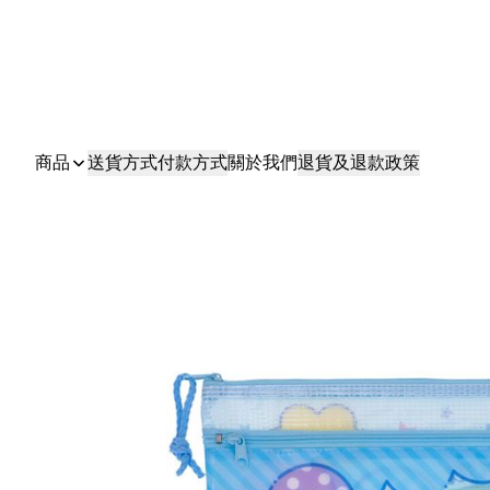
商品
送貨方式
付款方式
關於我們
退貨及退款政策