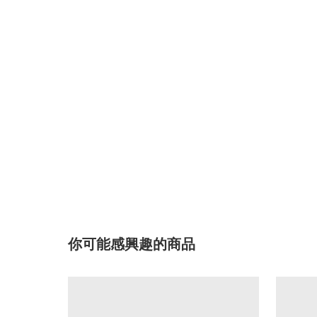
你可能感興趣的商品