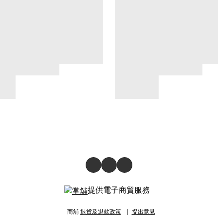
提供電子商貿服務
商舖
退貨及退款政策
提出意見