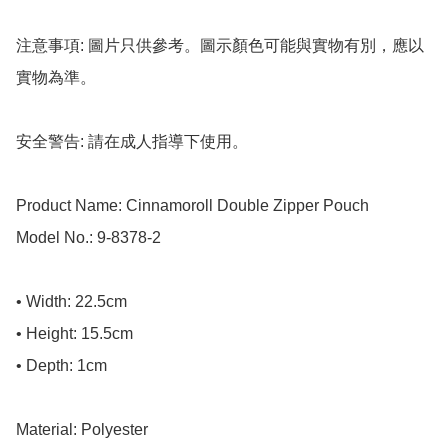
注意事項: 圖片只供參考。圖示顏色可能與實物有別，應以
實物為準。

安全警告: 請在成人指導下使用。

Product Name: Cinnamoroll Double Zipper Pouch

Model No.: 9-8378-2

• Width: 22.5cm

• Height: 15.5cm

• Depth: 1cm

Material: Polyester
