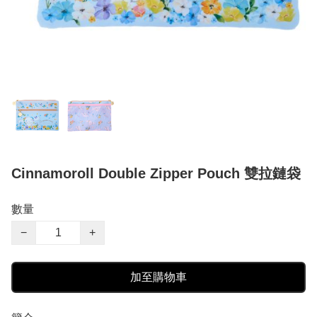
Cinnamoroll Double Zipper Pouch 雙拉鏈袋
數量
−
+
加至購物車