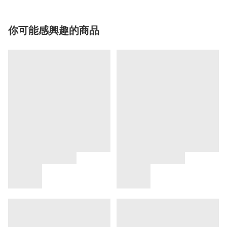
你可能感興趣的商品