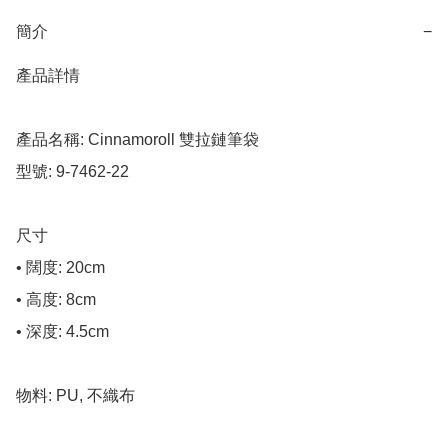
簡介
−
產品詳情

產品名稱: Cinnamoroll 雙拉鏈筆袋

型號: 9-7462-22

尺寸

• 闊度: 20cm

• 高度: 8cm

• 深度: 4.5cm

物料: PU, 不織布
