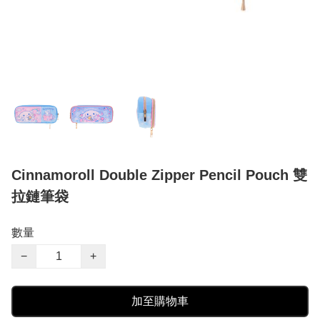
Cinnamoroll Double Zipper Pencil Pouch 雙
拉鏈筆袋
數量
−
+
加至購物車