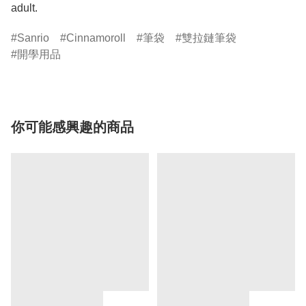
adult.
Sanrio
Cinnamoroll
筆袋
雙拉鏈筆袋
開學用品
你可能感興趣的商品