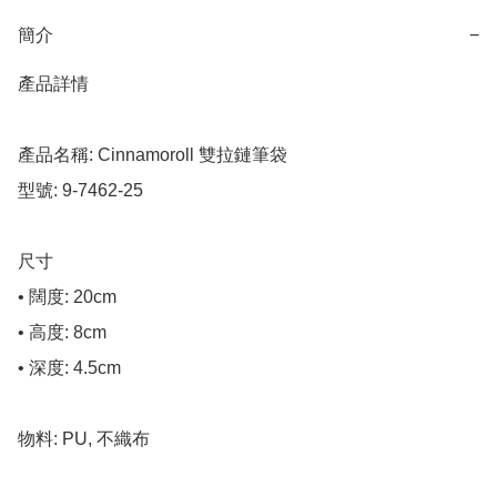
簡介
−
產品詳情

產品名稱: Cinnamoroll 雙拉鏈筆袋

型號: 9-7462-25

尺寸

• 闊度: 20cm

• 高度: 8cm

• 深度: 4.5cm

物料: PU, 不織布
