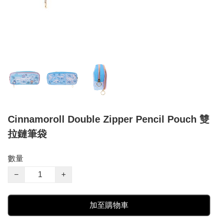
Cinnamoroll Double Zipper Pencil Pouch 雙
拉鏈筆袋
數量
−
+
加至購物車