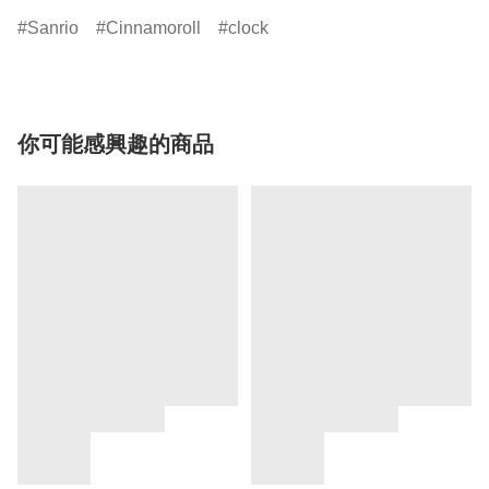
Sanrio
Cinnamoroll
clock
你可能感興趣的商品