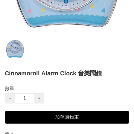
Cinnamoroll Alarm Clock 音樂鬧鐘
數量
−
+
加至購物車