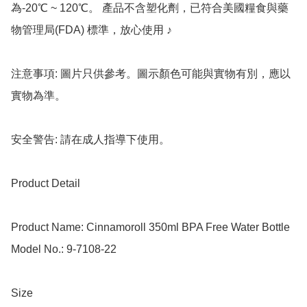
為-20℃ ~ 120℃。 產品不含塑化劑，已符合美國糧食與藥
物管理局(FDA) 標準，放心使用 ♪

注意事項: 圖片只供參考。圖示顏色可能與實物有別，應以
實物為準。

安全警告: 請在成人指導下使用。

Product Detail

Product Name: Cinnamoroll 350ml BPA Free Water Bottle

Model No.: 9-7108-22

Size
