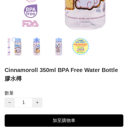
Cinnamoroll 350ml BPA Free Water Bottle
膠水樽
數量
−
+
加至購物車