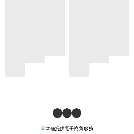
提供電子商貿服務