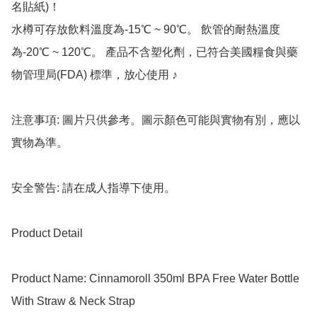
名貼紙)！

水樽可存放飲料溫度為-15℃ ~ 90℃。 飲管的耐熱溫度
為-20℃ ~ 120℃。 產品不含塑化劑，已符合美國糧食與藥
物管理局(FDA) 標準，放心使用 ♪

注意事項: 圖片只供參考。圖示顏色可能與實物有別，應以
實物為準。

安全警告: 請在成人指導下使用。

Product Detail

Product Name: Cinnamoroll 350ml BPA Free Water Bottle 
With Straw & Neck Strap
