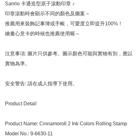
Sanrio 卡通造型原子滾動印章 ♪

印章滾動時會顯示不同的顏色及圖案～

推薦用來裝飾記事簿或手帳，可愛度立即提升100%！

繪畫心意卡的時候也推薦使用喔～

注意事項: 圖片只供參考。圖示顏色可能與實物有別，應以
實物為準。

安全警告: 請在成人指導下使用。

Product Detail

Product Name: Cinnamoroll 2 Ink Colors Rolling Stamp

Model No.: 9-6630-11
