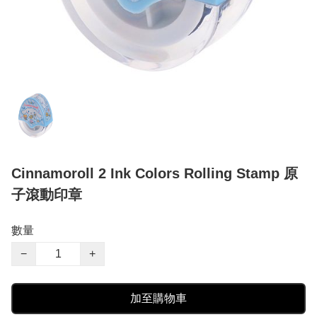
Cinnamoroll 2 Ink Colors Rolling Stamp 原
子滾動印章
數量
−
+
加至購物車