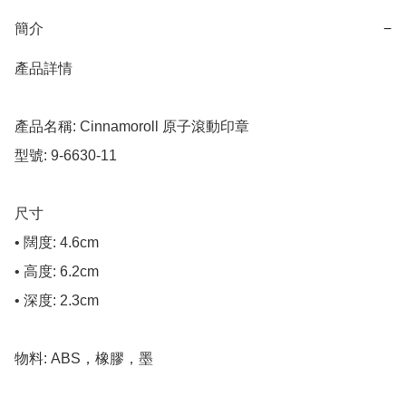
簡介
−
產品詳情

產品名稱: Cinnamoroll 原子滾動印章

型號: 9-6630-11

尺寸

• 闊度: 4.6cm

• 高度: 6.2cm

• 深度: 2.3cm

物料: ABS，橡膠，墨
