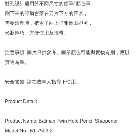
雙孔設計適用於不同尺寸的鉛筆/ 顏色筆，

削下來的碎屑會落在刀片下方的容器，

需要清理時，把蓋子向上打開倒出即可，

形狀輕巧，方便使用及攜帶。

注意事項: 圖片只供參考。圖示顏色可能與實物有別，應以
實物為準。

安全警告: 請在成年人指導下使用。

Product Detail:

Product Name: Batman Twin Hole Pencil Sharpener

Model No.: B1-7503-2
