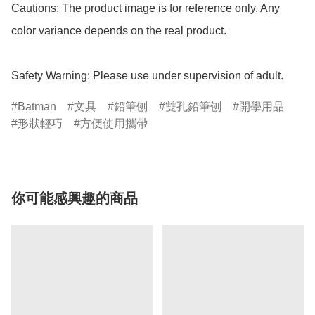
Cautions: The product image is for reference only. Any 
color variance depends on the real product.

Safety Warning: Please use under supervision of adult.
Batman
文具
鉛筆刨
雙孔鉛筆刨
開學用品
形狀輕巧
方便使用攜帶
你可能感興趣的商品