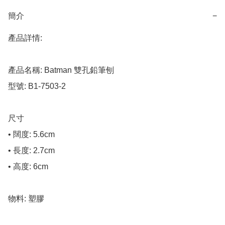
簡介
−
產品詳情:

產品名稱: Batman 雙孔鉛筆刨

型號: B1-7503-2

尺寸

• 闊度: 5.6cm

• 長度: 2.7cm

• 高度: 6cm

物料: 塑膠
