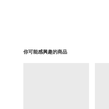
你可能感興趣的商品