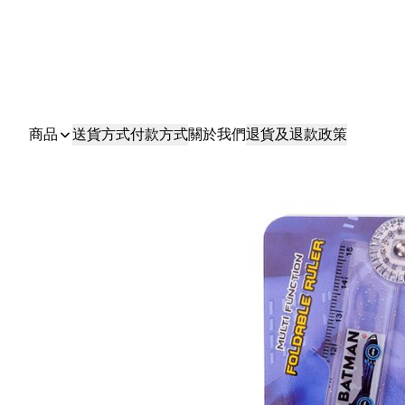
商品
送貨方式
付款方式
關於我們
退貨及退款政策