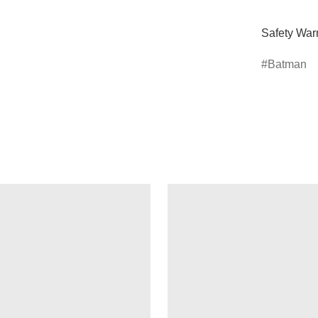
Safety Warn
Batman