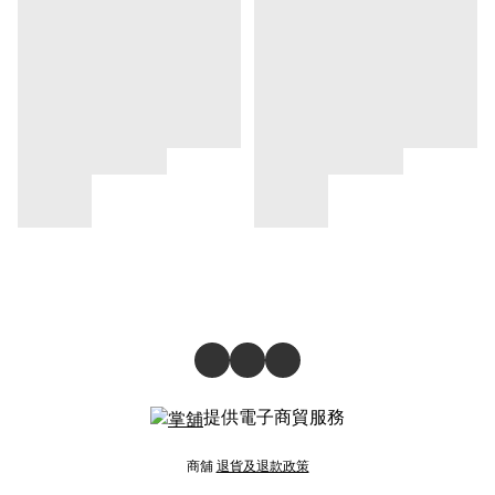
提供電子商貿服務
商舖
退貨及退款政策