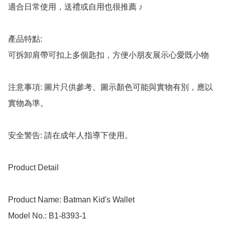
適合日常使用，送禮或自用也很推薦 ♪

產品特點:

可拆卸肩帶可扣上多個匙扣，方便小朋友展示心愛既小物

注意事項: 圖片只供參考。圖示顏色可能與實物有別，應以
實物為準。

安全警告: 請在成年人指導下使用。

Product Detail

Product Name: Batman Kid's Wallet

Model No.: B1-8393-1
