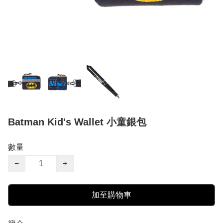
Batman Kid's Wallet 小童銀包
數量
−
+
加至購物車