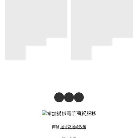
提供電子商貿服務
商舖
退貨及退款政策