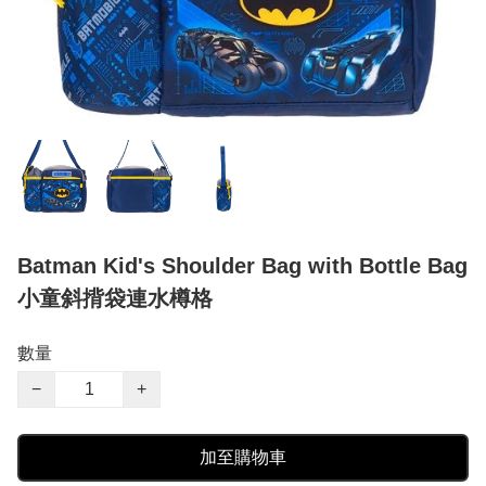
Batman Kid's Shoulder Bag with Bottle Bag
小童斜揹袋連水樽格
數量
−
+
加至購物車