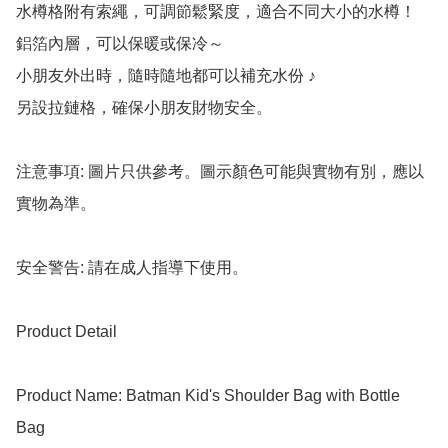
水樽格附有索繩，可調節鬆緊度，適合不同大小的水樽！

鋁箔內層，可以保暖或保冷～

小朋友外出時，隨時隨地都可以補充水份 ♪

另設拉鏈格，確保小朋友財物安全。

注意事項: 圖片只供參考。圖示顏色可能與實物有別，應以
實物為準。

安全警告: 請在成人指導下使用。

Product Detail

Product Name: Batman Kid's Shoulder Bag with Bottle 
Bag
