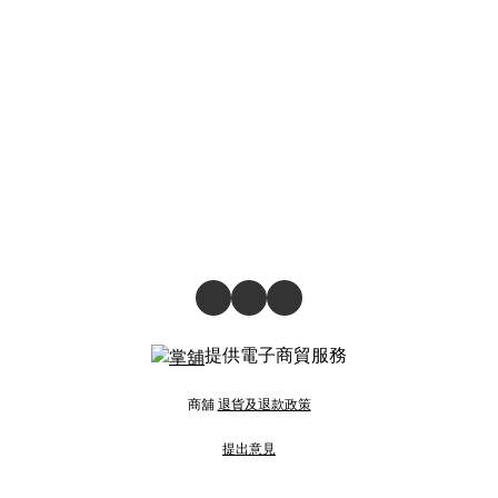
提供電子商貿服務
商舖
退貨及退款政策
提出意見