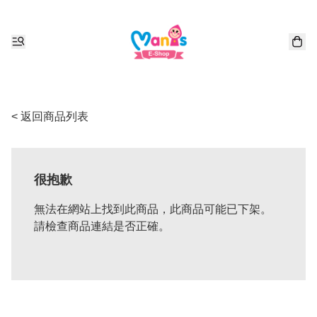
< 返回商品列表
很抱歉
無法在網站上找到此商品，此商品可能已下架。
請檢查商品連結是否正確。