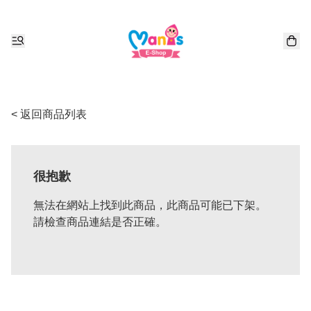
< 返回商品列表
很抱歉
無法在網站上找到此商品，此商品可能已下架。
請檢查商品連結是否正確。