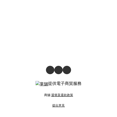
提供電子商貿服務
商舖
退貨及退款政策
提出意見