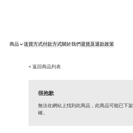
商品
送貨方式
付款方式
關於我們
退貨及退款政策
< 返回商品列表
很抱歉
無法在網站上找到此商品，此商品可能已下架
確。