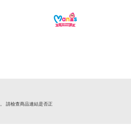
。 請檢查商品連結是否正