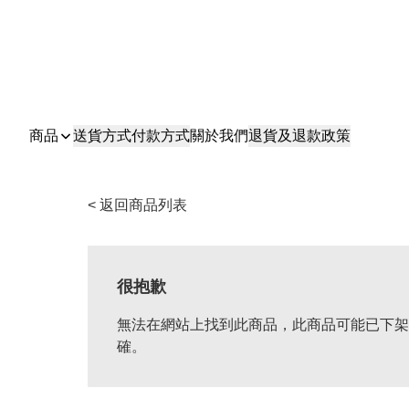
商品
送貨方式
付款方式
關於我們
退貨及退款政策
< 返回商品列表
很抱歉
無法在網站上找到此商品，此商品可能已下架
確。