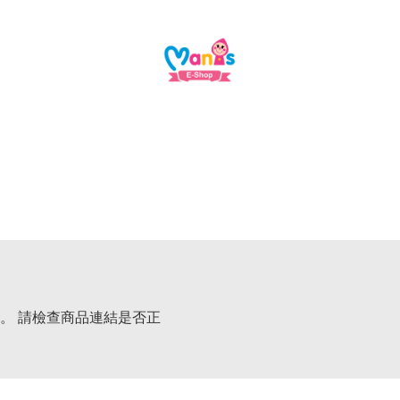
。 請檢查商品連結是否正