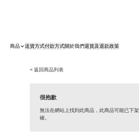
商品
送貨方式
付款方式
關於我們
退貨及退款政策
< 返回商品列表
很抱歉
無法在網站上找到此商品，此商品可能已下架
確。