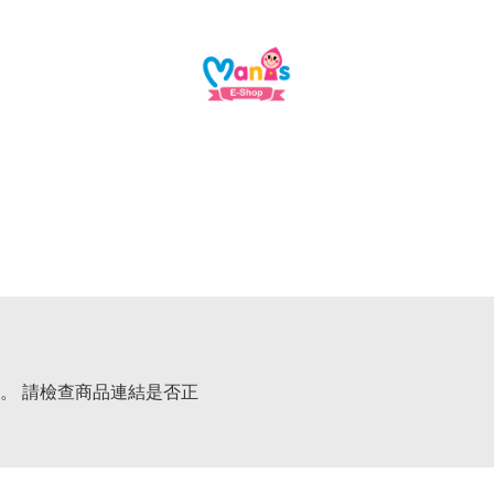
。 請檢查商品連結是否正