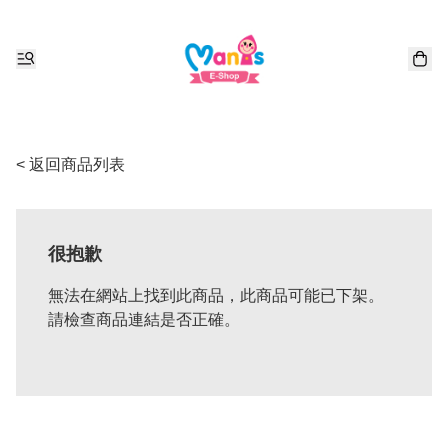
< 返回商品列表
很抱歉
無法在網站上找到此商品，此商品可能已下架。
請檢查商品連結是否正確。