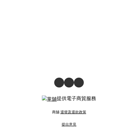
提供電子商貿服務
商舖
退貨及退款政策
提出意見