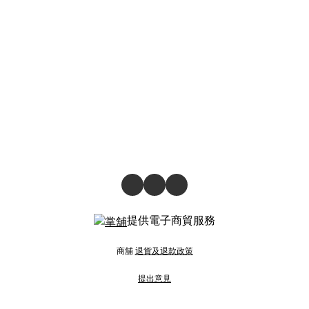
提供電子商貿服務
商舖
退貨及退款政策
提出意見