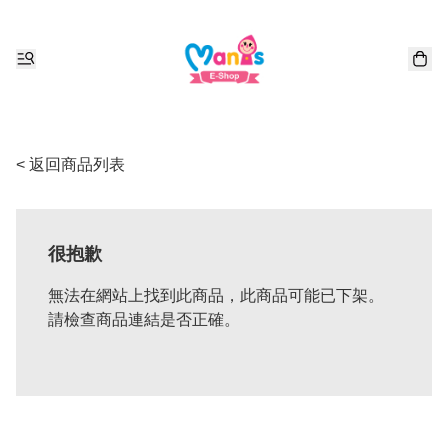
< 返回商品列表
很抱歉
無法在網站上找到此商品，此商品可能已下架。
請檢查商品連結是否正確。