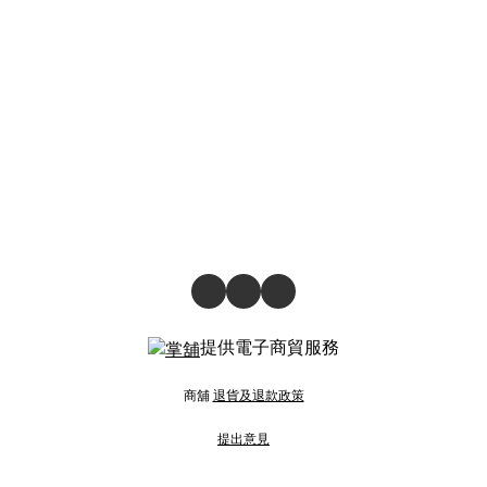
提供電子商貿服務
商舖
退貨及退款政策
提出意見