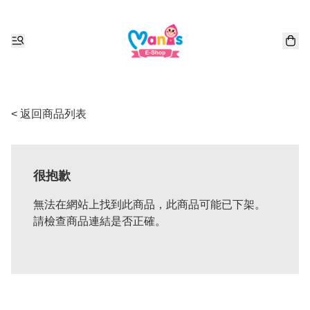
< 返回商品列表
很抱歉
無法在網站上找到此商品，此商品可能已下架。
請檢查商品連結是否正確。