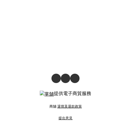
提供電子商貿服務
商舖
退貨及退款政策
提出意見