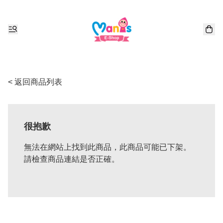
< 返回商品列表
很抱歉
無法在網站上找到此商品，此商品可能已下架。
請檢查商品連結是否正確。