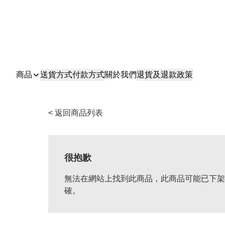
商品
送貨方式
付款方式
關於我們
退貨及退款政策
< 返回商品列表
很抱歉
無法在網站上找到此商品，此商品可能已下架
確。