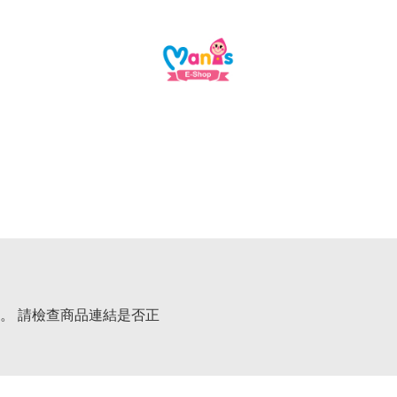
。 請檢查商品連結是否正