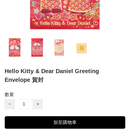
Hello Kitty & Dear Daniel Greeting
Envelope 賀封
數量
−
+
加至購物車