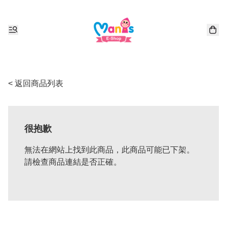
< 返回商品列表
很抱歉
無法在網站上找到此商品，此商品可能已下架。
請檢查商品連結是否正確。