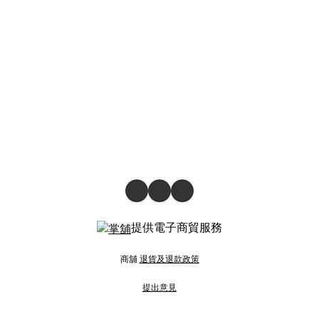
提供電子商貿服務
商舖
退貨及退款政策
提出意見