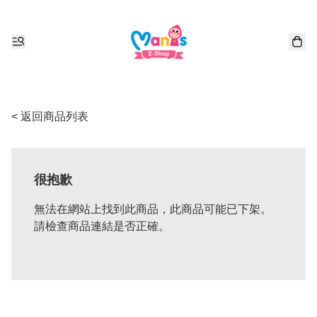
< 返回商品列表
很抱歉
無法在網站上找到此商品，此商品可能已下架。
請檢查商品連結是否正確。