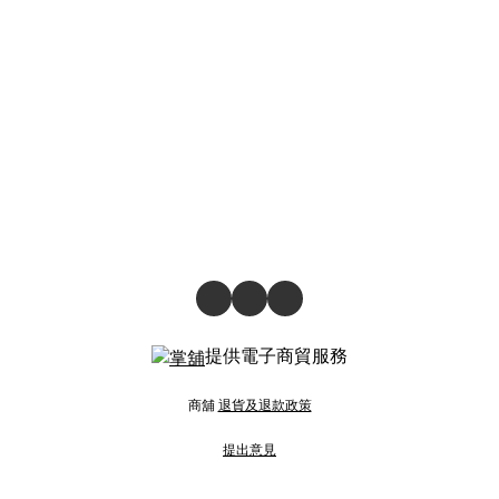
提供電子商貿服務
商舖
退貨及退款政策
提出意見