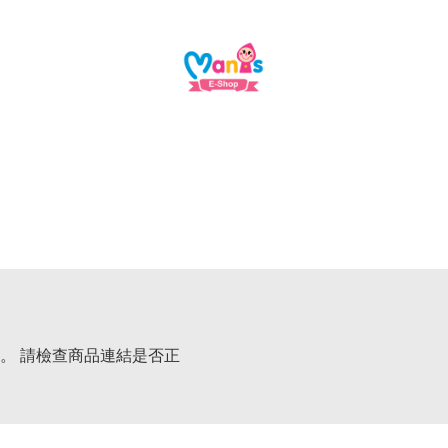
。 請檢查商品連結是否正