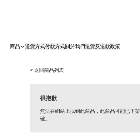
商品
送貨方式
付款方式
關於我們
退貨及退款政策
< 返回商品列表
很抱歉
無法在網站上找到此商品，此商品可能已下架
確。