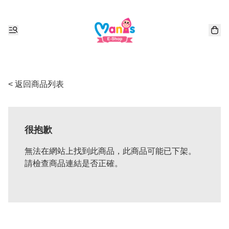
< 返回商品列表
很抱歉
無法在網站上找到此商品，此商品可能已下架。
請檢查商品連結是否正確。