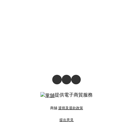
提供電子商貿服務
商舖
退貨及退款政策
提出意見