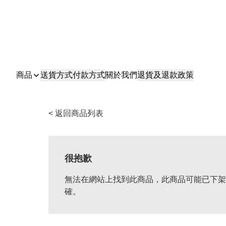
商品
送貨方式
付款方式
關於我們
退貨及退款政策
< 返回商品列表
很抱歉
無法在網站上找到此商品，此商品可能已下架
確。