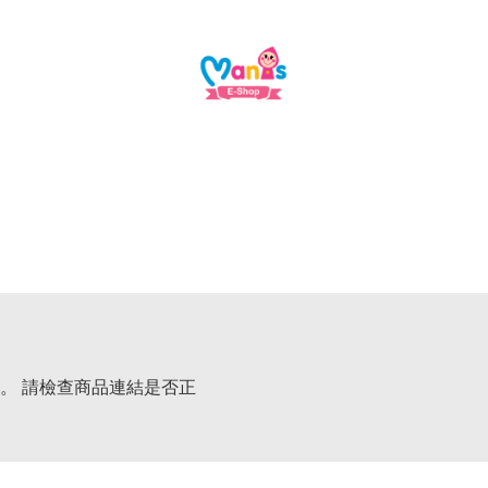
。 請檢查商品連結是否正