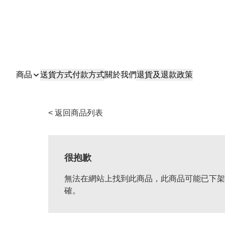
商品
送貨方式
付款方式
關於我們
退貨及退款政策
< 返回商品列表
很抱歉
無法在網站上找到此商品，此商品可能已下架
確。