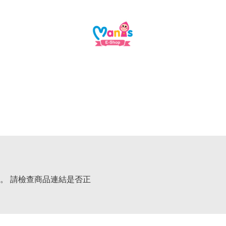
。 請檢查商品連結是否正